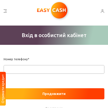
Вхід в особистий кабінет
Номер телефону*
Отримати кредит
Продовжити