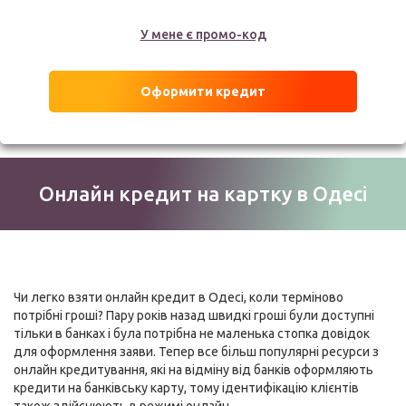
У мене є промо-код
Оформити кредит
Онлайн кредит на картку в Одесі
Чи легко взяти онлайн кредит в Одесі, коли терміново
потрібні гроші? Пару років назад швидкі гроші були доступні
тільки в банках і була потрібна не маленька стопка довідок
для оформлення заяви. Тепер все більш популярні ресурси з
онлайн кредитування, які на відміну від банків оформляють
кредити на банківську карту, тому ідентифікацію клієнтів