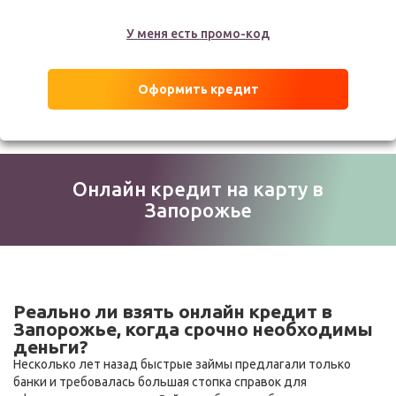
У меня есть промо-код
Оформить кредит
Онлайн кредит на карту в
Запорожье
Реально ли взять онлайн кредит в
Запорожье, когда срочно необходимы
деньги?
Несколько лет назад быстрые займы предлагали только
банки и требовалась большая стопка справок для